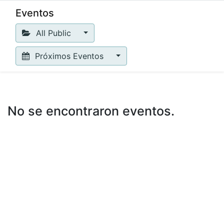
Eventos
All Public
Próximos Eventos
No se encontraron eventos.