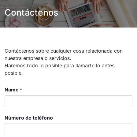
Contáctenos
Contáctenos sobre cualquier cosa relacionada con
nuestra empresa o servicios.
Haremos todo lo posible para llamarte lo antes
posible.
Name
*
Número de teléfono