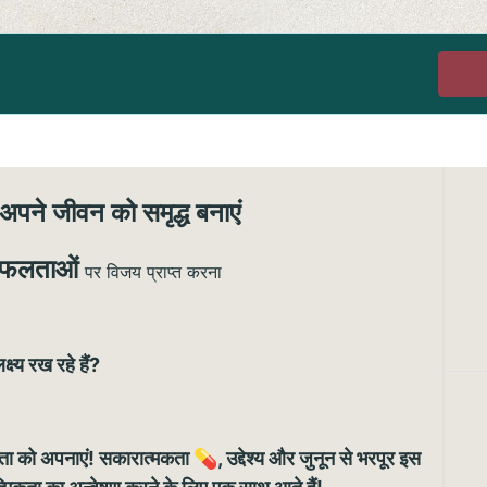
अपने जीवन को समृद्ध बनाएं
फलताओं
पर विजय प्राप्त करना
ष्य रख रहे हैं?
ा को अपनाएं! सकारात्मकता 💊, उद्देश्य और जुनून से भरपूर इस