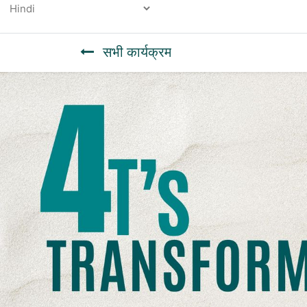
Powered by
सभी कार्यक्रम