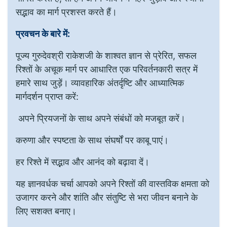
सद्भाव का मार्ग प्रशस्त करते हैं।
प्रवचन के बारे में:
पूज्य गुरुदेवश्री राकेशजी के शाश्वत ज्ञान से प्रेरित, सफल
रिश्तों के अचूक मार्ग पर आधारित एक परिवर्तनकारी सत्र में
हमारे साथ जुड़ें। व्यावहारिक अंतर्दृष्टि और आध्यात्मिक
मार्गदर्शन प्राप्त करें:
अपने प्रियजनों के साथ अपने संबंधों को मजबूत करें।
करुणा और स्पष्टता के साथ संघर्षों पर काबू पाएं।
हर रिश्ते में सद्भाव और आनंद को बढ़ावा दें।
यह ज्ञानवर्धक चर्चा आपको अपने रिश्तों की वास्तविक क्षमता को
उजागर करने और शांति और संतुष्टि से भरा जीवन बनाने के
लिए सशक्त बनाए।