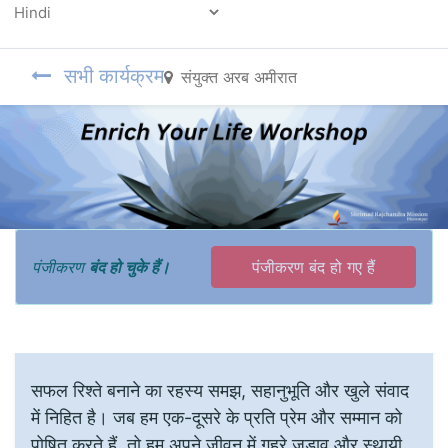
Powered by
सभी कार्यक्रम
संयुक्त अरब अमीरात
पंजीकरण
बंद हो चुके हैं।
पंजीकरण बंद हो गए हैं
सफल रिश्ते बनाने का रहस्य समझ, सहानुभूति और खुले संवाद
में निहित है। जब हम एक-दूसरे के प्रति प्रेम और सम्मान को
पोषित करते हैं, तो हम अपने जीवन में गहरे जुड़ाव और स्थायी