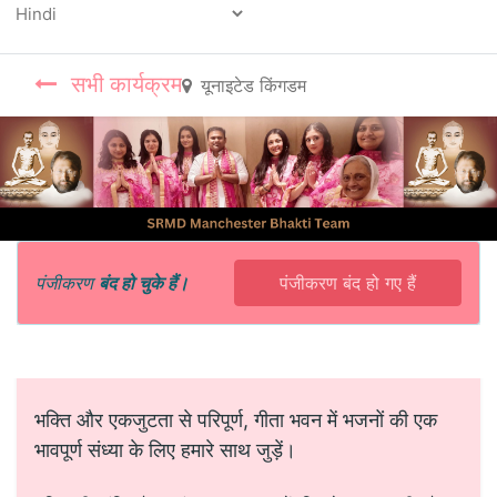
Powered by
सभी कार्यक्रम
यूनाइटेड किंगडम
पंजीकरण
बंद हो चुके हैं।
पंजीकरण बंद हो गए हैं
भक्ति और एकजुटता से परिपूर्ण, गीता भवन में भजनों की एक
भावपूर्ण संध्या के लिए हमारे साथ जुड़ें।