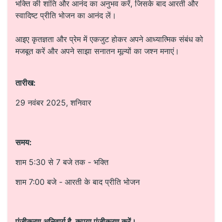
भक्ति की शांति और आनंद का अनुभव करें, जिसके बाद आरती और
स्वादिष्ट प्रीति भोजन का आनंद लें।
आइए कृतज्ञता और प्रेम में एकजुट होकर अपने आध्यात्मिक संबंध को
मजबूत करें और अपने साझा सनातन मूल्यों का जश्न मनाएं।
तारीख:
29 नवंबर 2025, शनिवार
समय:
शाम 5:30 से 7 बजे तक - भक्ति
शाम 7:00 बजे - आरती के बाद प्रीति भोजन
पंजीकरण अनिवार्य है, कृपया पंजीकरण करें।