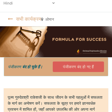
Powered by
सभी कार्यक्रम
ओमान
पंजीकरण
बंद हो चुके हैं।
पंजीकरण बंद हो गए हैं
पूज्य गुरुदेवश्री राकेशजी के साथ जीवन के सभी पहलुओं में सफलता
के मार्ग का अन्वेषण करें। सफलता के सूत्र पर हमारे ज्ञानवर्धक
प्रवचन में शामिल हों, जहाँ आपको उपलब्धि की ओर अपना मार्ग