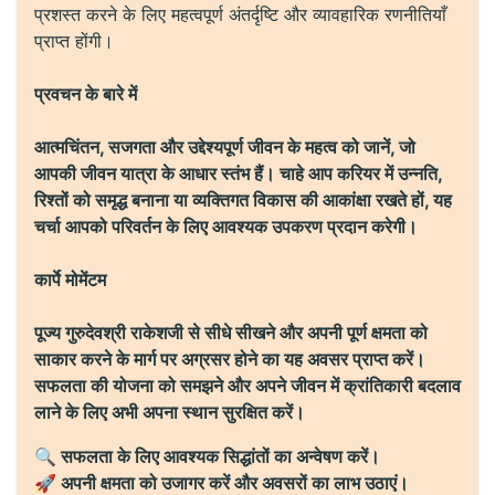
प्रशस्त करने के लिए महत्वपूर्ण अंतर्दृष्टि और व्यावहारिक रणनीतियाँ
प्राप्त होंगी।
प्रवचन के बारे में
आत्मचिंतन, सजगता और उद्देश्यपूर्ण जीवन के महत्व को जानें, जो
आपकी जीवन यात्रा के आधार स्तंभ हैं। चाहे आप करियर में उन्नति,
रिश्तों को समृद्ध बनाना या व्यक्तिगत विकास की आकांक्षा रखते हों, यह
चर्चा आपको परिवर्तन के लिए आवश्यक उपकरण प्रदान करेगी।
कार्पे मोमेंटम
पूज्य गुरुदेवश्री राकेशजी से सीधे सीखने और अपनी पूर्ण क्षमता को
साकार करने के मार्ग पर अग्रसर होने का यह अवसर प्राप्त करें।
सफलता की योजना को समझने और अपने जीवन में क्रांतिकारी बदलाव
लाने के लिए अभी अपना स्थान सुरक्षित करें।
🔍 सफलता के लिए आवश्यक सिद्धांतों का अन्वेषण करें।
🚀 अपनी क्षमता को उजागर करें और अवसरों का लाभ उठाएं।