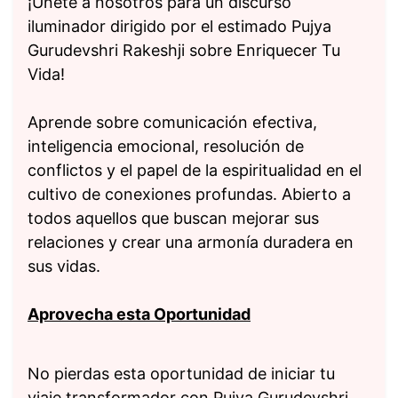
¡Únete a nosotros para un discurso
iluminador dirigido por el estimado Pujya
Gurudevshri Rakeshji sobre Enriquecer Tu
Vida!
Aprende sobre comunicación efectiva,
inteligencia emocional, resolución de
conflictos y el papel de la espiritualidad en el
cultivo de conexiones profundas. Abierto a
todos aquellos que buscan mejorar sus
relaciones y crear una armonía duradera en
sus vidas.
Aprovecha esta Oportunidad
No pierdas esta oportunidad de iniciar tu
viaje transformador con Pujya Gurudevshri