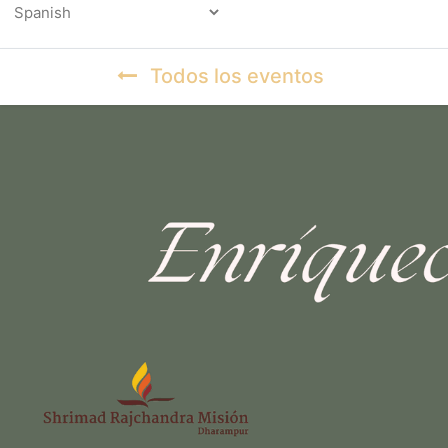
Powered by
Todos los eventos