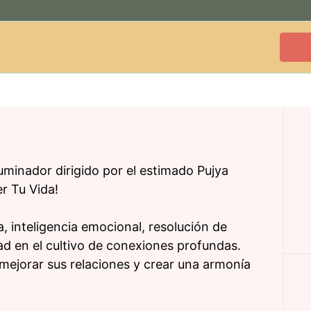
uminador dirigido por el estimado Pujya
r Tu Vida!
 inteligencia emocional, resolución de
idad en el cultivo de conexiones profundas.
mejorar sus relaciones y crear una armonía